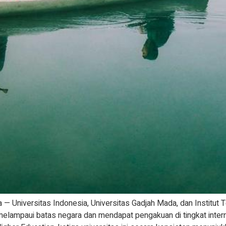
 — Universitas Indonesia, Universitas Gadjah Mada, dan Institut
 melampaui batas negara dan mendapat pengakuan di tingkat inter