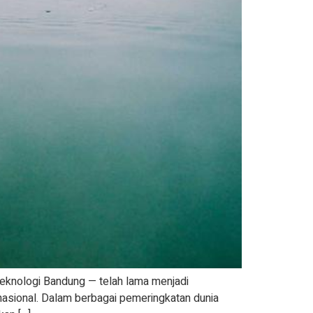
 Teknologi Bandung — telah lama menjadi
nasional. Dalam berbagai pemeringkatan dunia