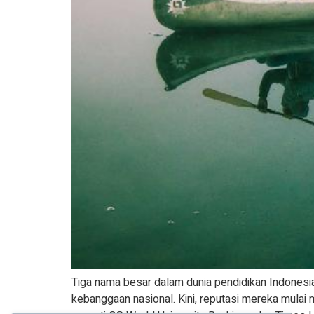
Tiga nama besar dalam dunia pendidikan Indonesia
kebanggaan nasional. Kini, reputasi mereka mulai