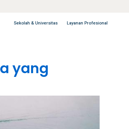
Sekolah & Universitas
Layanan Profesional
sia yang