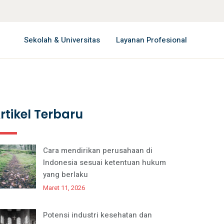
Sekolah & Universitas
Layanan Profesional
rtikel Terbaru
Cara mendirikan perusahaan di
Indonesia sesuai ketentuan hukum
yang berlaku
Maret 11, 2026
Potensi industri kesehatan dan