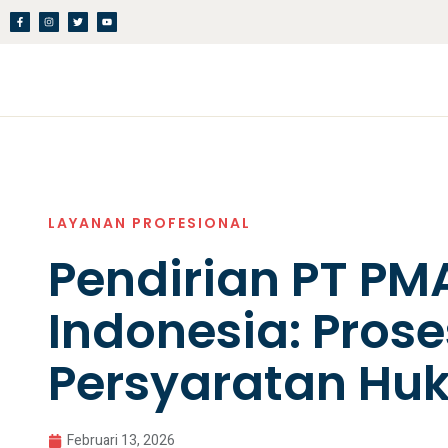
LAYANAN PROFESIONAL
Pendirian PT PMA
Indonesia: Pros
Persyaratan Hu
Februari 13, 2026