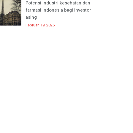
Potensi industri kesehatan dan
farmasi indonesia bagi investor
asing
Februari 19, 2026