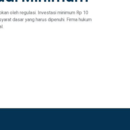
kan oleh regulasi. Investasi minimum Rp 10
 syarat dasar yang harus dipenuhi. Firma hukum
l.