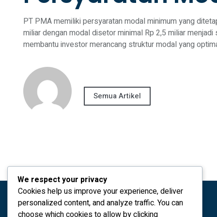
PT PMA memiliki persyaratan modal minimum yang ditetap
miliar dengan modal disetor minimal Rp 2,5 miliar menjadi
membantu investor merancang struktur modal yang optima
Semua Artikel
We respect your privacy
Cookies help us improve your experience, deliver
personalized content, and analyze traffic. You can
choose which cookies to allow by clicking