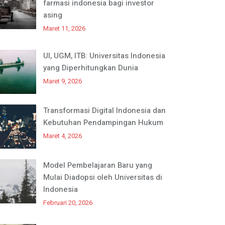
farmasi indonesia bagi investor
asing
Maret 11, 2026
UI, UGM, ITB: Universitas Indonesia
yang Diperhitungkan Dunia
Maret 9, 2026
Transformasi Digital Indonesia dan
Kebutuhan Pendampingan Hukum
Maret 4, 2026
Model Pembelajaran Baru yang
Mulai Diadopsi oleh Universitas di
Indonesia
Februari 20, 2026