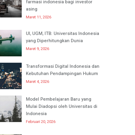
farmasi indonesia bagi investor
asing
Maret 11, 2026
UI, UGM, ITB: Universitas Indonesia
yang Diperhitungkan Dunia
Maret 9, 2026
Transformasi Digital Indonesia dan
Kebutuhan Pendampingan Hukum
Maret 4, 2026
Model Pembelajaran Baru yang
Mulai Diadopsi oleh Universitas di
Indonesia
Februari 20, 2026