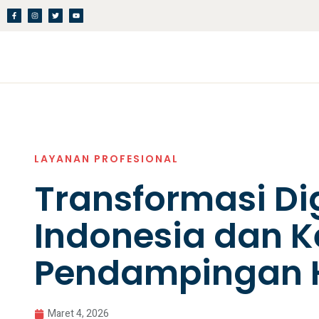
LAYANAN PROFESIONAL
Transformasi Dig
Indonesia dan 
Pendampingan
Maret 4, 2026