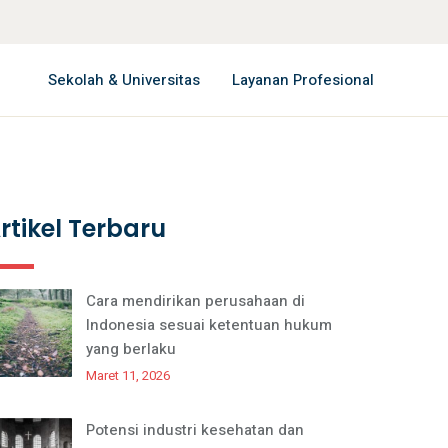
Sekolah & Universitas
Layanan Profesional
rtikel Terbaru
Cara mendirikan perusahaan di
Indonesia sesuai ketentuan hukum
yang berlaku
Maret 11, 2026
Potensi industri kesehatan dan