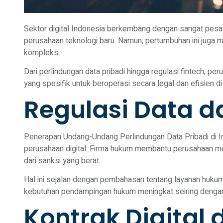
Sektor digital Indonesia berkembang dengan sangat pesa
perusahaan teknologi baru. Namun, pertumbuhan ini juga
kompleks.
Dari perlindungan data pribadi hingga regulasi fintech, 
yang spesifik untuk beroperasi secara legal dan efisien di
Regulasi Data da
Penerapan Undang-Undang Perlindungan Data Pribadi di I
perusahaan digital. Firma hukum membantu perusahaan mem
dari sanksi yang berat.
Hal ini sejalan dengan pembahasan tentang
layanan huku
kebutuhan pendampingan hukum meningkat seiring dengan 
Kontrak Digital 