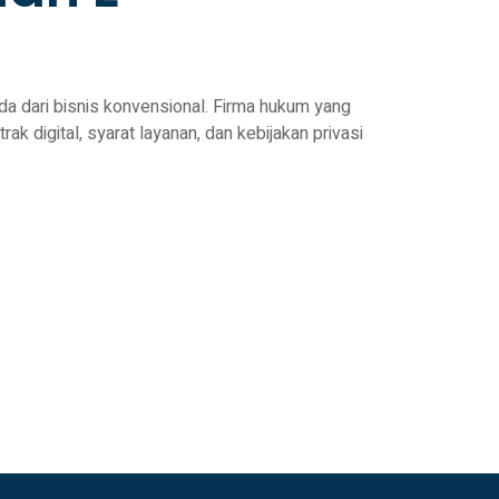
a dari bisnis konvensional. Firma hukum yang
 digital, syarat layanan, dan kebijakan privasi