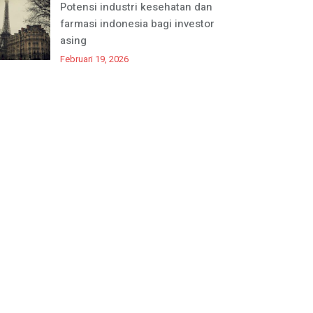
Potensi industri kesehatan dan
farmasi indonesia bagi investor
asing
Februari 19, 2026