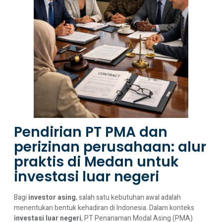
Pendirian PT PMA dan
perizinan perusahaan: alur
praktis di Medan untuk
investasi luar negeri
Bagi
investor asing
, salah satu kebutuhan awal adalah
menentukan bentuk kehadiran di Indonesia. Dalam konteks
investasi luar negeri
, PT Penanaman Modal Asing (PMA)