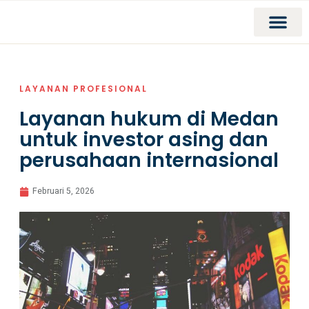
LAYANAN PROFESIONAL
Layanan hukum di Medan
untuk investor asing dan
perusahaan internasional
Februari 5, 2026