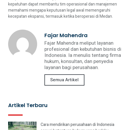
kepatuhan dapat membantu tim operasional dan manajemen
memahami mengapa keputusan legal awal memengaruhi
kecepatan ekspansi, termasuk ketika beroperasi di Medan.
Fajar Mahendra
Fajar Mahendra meliput layanan
profesional dan kebutuhan bisnis di
Indonesia. Ia menulis tentang firma
hukum, konsultan, dan penyedia
layanan bagi perusahaan.
Semua Artikel
Artikel Terbaru
Cara mendirikan perusahaan di Indonesia