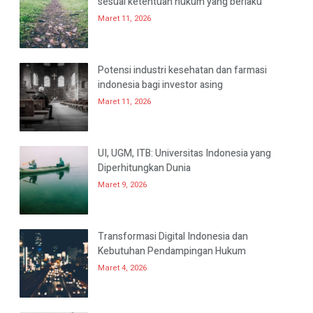
sesuai ketentuan hukum yang berlaku
Maret 11, 2026
Potensi industri kesehatan dan farmasi
indonesia bagi investor asing
Maret 11, 2026
UI, UGM, ITB: Universitas Indonesia yang
Diperhitungkan Dunia
Maret 9, 2026
Transformasi Digital Indonesia dan
Kebutuhan Pendampingan Hukum
Maret 4, 2026