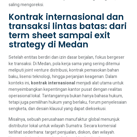
saling mengoreksi.
Kontrak internasional dan
transaksi lintas batas: dari
term sheet sampai exit
strategy di Medan
Setelah entitas berdiri dan izin dasar berjalan, fokus bergeser
ke transaksi. Di Medan, pola kerja sama yang sering ditemui
meliputi joint venture distribusi, kontrak pemasokan bahan
baku, lisensi teknologi, hingga perjanjian keagenan. Dalam
konteks ini,
kontrak internasional
menjadi alat utama untuk
menyeimbangkan kepentingan kantor pusat dengan realitas
operasional lokal. Tantangannya bukan hanya bahasa hukum,
tetapi juga pemilihan hukum yang berlaku, forum penyelesaian
sengketa, dan desain klausul yang dapat dieksekusi.
Misalnya, sebuah perusahaan manufaktur global menunjuk
distributor lokal untuk wilayah Sumatra. Secara komersial
terlihat sederhana: target penjualan, diskon, dan wilayah.