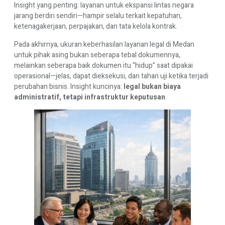
Insight yang penting: layanan untuk ekspansi lintas negara
jarang berdiri sendiri—hampir selalu terkait kepatuhan,
ketenagakerjaan, perpajakan, dan tata kelola kontrak.
Pada akhirnya, ukuran keberhasilan layanan legal di Medan
untuk pihak asing bukan seberapa tebal dokumennya,
melainkan seberapa baik dokumen itu “hidup” saat dipakai
operasional—jelas, dapat dieksekusi, dan tahan uji ketika terjadi
perubahan bisnis. Insight kuncinya:
legal bukan biaya
administratif, tetapi infrastruktur keputusan
.